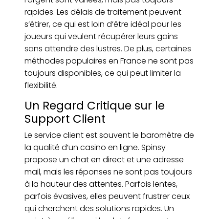
rapides. Les délais de traitement peuvent
s’étirer, ce qui est loin d’être idéal pour les
joueurs qui veulent récupérer leurs gains
sans attendre des lustres. De plus, certaines
méthodes populaires en France ne sont pas
toujours disponibles, ce qui peut limiter la
flexibilité.
Un Regard Critique sur le
Support Client
Le service client est souvent le baromètre de
la qualité d’un casino en ligne. Spinsy
propose un chat en direct et une adresse
mail, mais les réponses ne sont pas toujours
à la hauteur des attentes. Parfois lentes,
parfois évasives, elles peuvent frustrer ceux
qui cherchent des solutions rapides. Un