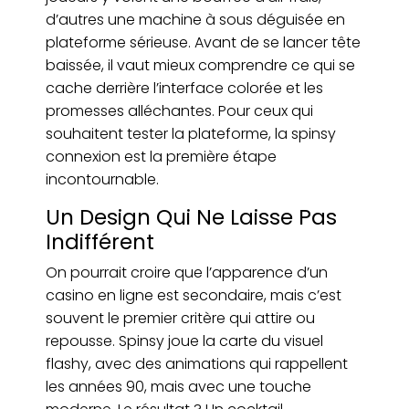
d’autres une machine à sous déguisée en
plateforme sérieuse. Avant de se lancer tête
baissée, il vaut mieux comprendre ce qui se
cache derrière l’interface colorée et les
promesses alléchantes. Pour ceux qui
souhaitent tester la plateforme, la
spinsy
connexion
est la première étape
incontournable.
Un Design Qui Ne Laisse Pas
Indifférent
On pourrait croire que l’apparence d’un
casino en ligne est secondaire, mais c’est
souvent le premier critère qui attire ou
repousse. Spinsy joue la carte du visuel
flashy, avec des animations qui rappellent
les années 90, mais avec une touche