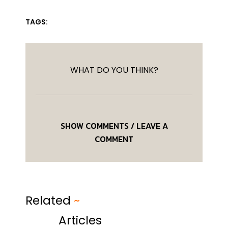
TAGS:
WHAT DO YOU THINK?
SHOW COMMENTS / LEAVE A
COMMENT
Related
~
Articles