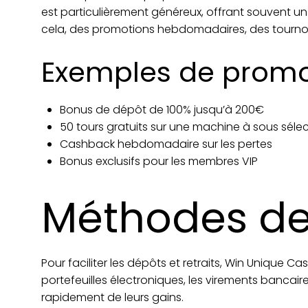
est particulièrement généreux, offrant souvent un
cela, des promotions hebdomadaires, des tournois
Exemples de promo
Bonus de dépôt de 100% jusqu’à 200€
50 tours gratuits sur une machine à sous séle
Cashback hebdomadaire sur les pertes
Bonus exclusifs pour les membres VIP
Méthodes de 
Pour faciliter les dépôts et retraits, Win Unique
portefeuilles électroniques, les virements bancai
rapidement de leurs gains.