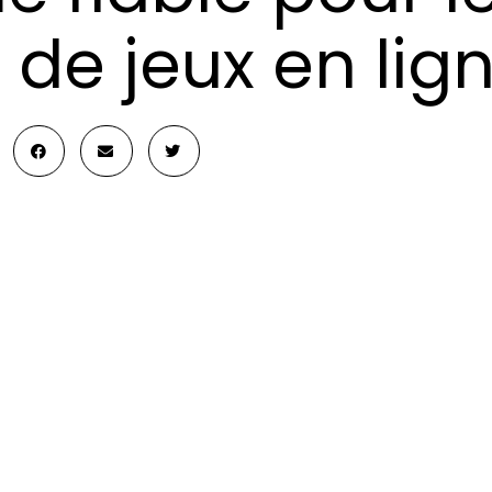
de jeux en lig