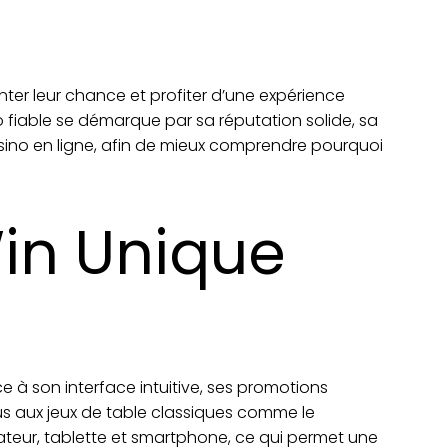
nter leur chance et profiter d’une expérience
 fiable
se démarque par sa réputation solide, sa
asino en ligne, afin de mieux comprendre pourquoi
in Unique
à son interface intuitive, ses promotions
ous aux jeux de table classiques comme le
inateur, tablette et smartphone, ce qui permet une