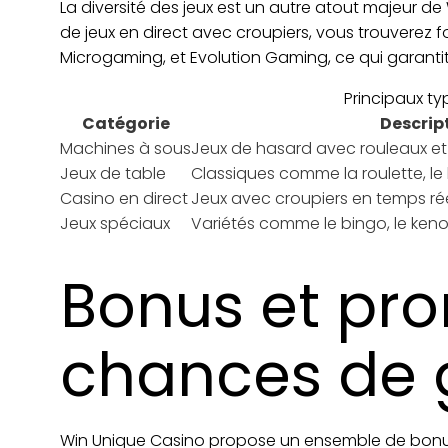
La diversité des jeux est un autre atout majeur 
de jeux en direct avec croupiers, vous trouverez
Microgaming, et Evolution Gaming, ce qui garantit
Principaux ty
Catégorie
Descrip
Machines à sous
Jeux de hasard avec rouleaux et
Jeux de table
Classiques comme la roulette, le 
Casino en direct
Jeux avec croupiers en temps ré
Jeux spéciaux
Variétés comme le bingo, le keno,
Bonus et pro
chances de 
Win Unique Casino propose un ensemble de bonus at