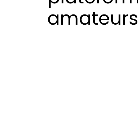
amateurs 