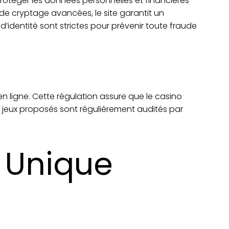
protéger les données personnelles et financières
s de cryptage avancées, le site garantit un
d’identité sont strictes pour prévenir toute fraude
n ligne. Cette régulation assure que le casino
 jeux proposés sont régulièrement audités par
n Unique