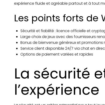
expérience fluide et agréable partout et à tout 
Les points forts de
Sécurité et fiabilité : licence officielle et crypt
Large choix de jeux avec des fournisseurs re
Bonus de bienvenue généreux et promotions r
Service client disponible 24/7 via chat en direc
Options de paiement variées et rapides
La sécurité e
l’expérience