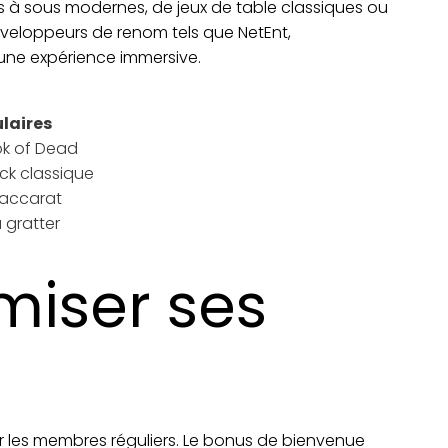
s à sous modernes, de jeux de table classiques ou
éveloppeurs de renom tels que NetEnt,
’une expérience immersive.
laires
ok of Dead
ck classique
 Baccarat
 gratter
miser ses
er les membres réguliers. Le bonus de bienvenue