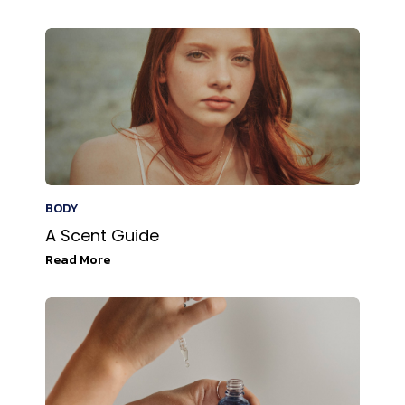
BODY
A Scent Guide
Read More