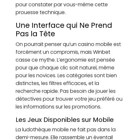
pour constater par vous-même cette
prouesse technique.
Une Interface qui Ne Prend
Pas la Tête
On pourrait penser qu’un casino mobile est
forcément un compromis, mais Winbet
casse ce mythe. L’ergonomie est pensée
pour que chaque clic soit naturel, même
pour les novices. Les catégories sont bien
distinctes, les filtres efficaces, et la
recherche rapide. Pas besoin de jouer les
détectives pour trouver votre jeu préféré ou
les informations sur les promotions.
Les Jeux Disponibles sur Mobile
La ludothèque mobile ne fait pas dans la
demi-mesure. Elle rassemble un éventail