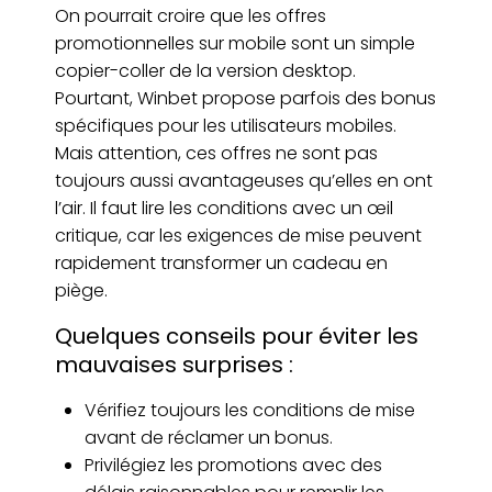
On pourrait croire que les offres
promotionnelles sur mobile sont un simple
copier-coller de la version desktop.
Pourtant, Winbet propose parfois des bonus
spécifiques pour les utilisateurs mobiles.
Mais attention, ces offres ne sont pas
toujours aussi avantageuses qu’elles en ont
l’air. Il faut lire les conditions avec un œil
critique, car les exigences de mise peuvent
rapidement transformer un cadeau en
piège.
Quelques conseils pour éviter les
mauvaises surprises :
Vérifiez toujours les conditions de mise
avant de réclamer un bonus.
Privilégiez les promotions avec des