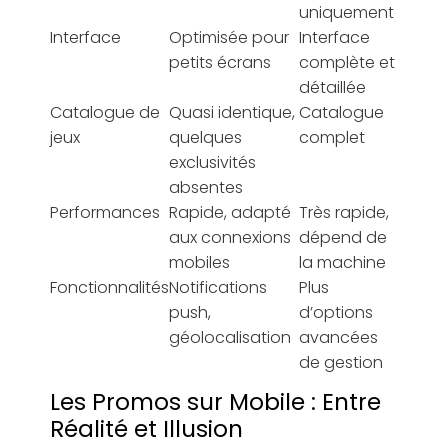
uniquement
Interface
Optimisée pour
Interface
petits écrans
complète et
détaillée
Catalogue de
Quasi identique,
Catalogue
jeux
quelques
complet
exclusivités
absentes
Performances
Rapide, adapté
Très rapide,
aux connexions
dépend de
mobiles
la machine
Fonctionnalités
Notifications
Plus
push,
d’options
géolocalisation
avancées
de gestion
Les Promos sur Mobile : Entre
Réalité et Illusion