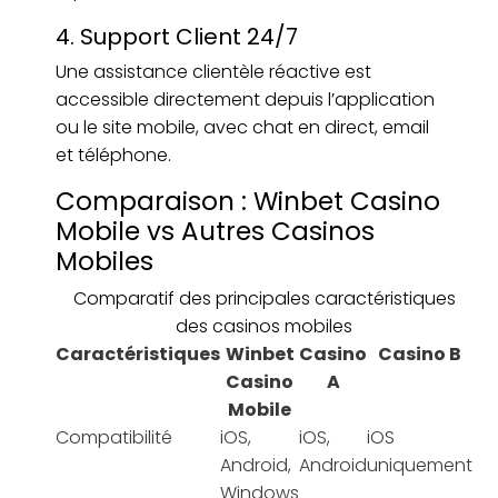
4. Support Client 24/7
Une assistance clientèle réactive est
accessible directement depuis l’application
ou le site mobile, avec chat en direct, email
et téléphone.
Comparaison : Winbet Casino
Mobile vs Autres Casinos
Mobiles
Comparatif des principales caractéristiques
des casinos mobiles
Caractéristiques
Winbet
Casino
Casino B
Casino
A
Mobile
Compatibilité
iOS,
iOS,
iOS
Android,
Android
uniquement
Windows