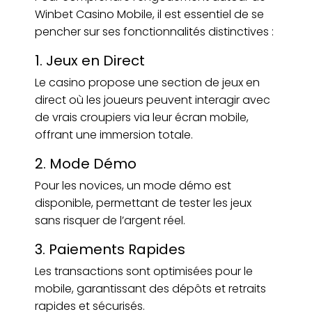
Winbet Casino Mobile, il est essentiel de se
pencher sur ses fonctionnalités distinctives :
1. Jeux en Direct
Le casino propose une section de jeux en
direct où les joueurs peuvent interagir avec
de vrais croupiers via leur écran mobile,
offrant une immersion totale.
2. Mode Démo
Pour les novices, un mode démo est
disponible, permettant de tester les jeux
sans risquer de l’argent réel.
3. Paiements Rapides
Les transactions sont optimisées pour le
mobile, garantissant des dépôts et retraits
rapides et sécurisés.