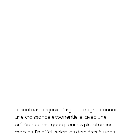
Le secteur des jeux d’argent en ligne connaît
une croissance exponentielle, avec une
préférence marquée pour les plateformes
mobiles. En effet, selon les dernières études,